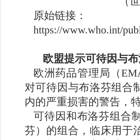
（世界
原始链接：
https://www.who.int/pub
欧盟提示可待因与布
欧洲药品管理局（EM
对可待因与布洛芬组合
内的严重损害的警告，
可待因和布洛芬组合
芬）的组合，临床用于