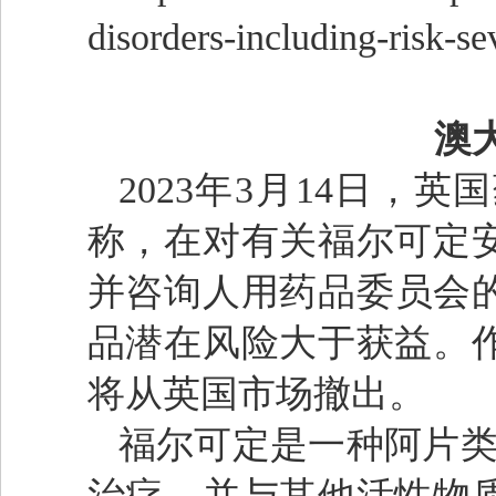
disorders-including-risk-se
澳
2023年3月14日，
称，在对有关福尔可定
并咨询人用药品委员会的
品潜在风险大于获益。
将从英国市场撤出。
福尔可定是一种阿片类
治疗，并与其他活性物