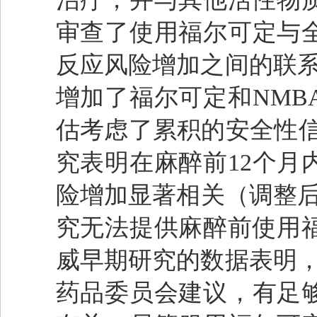
审查了使用福尔可定与全
反应风险增加之间的联系
增加了福尔可定和NMB
估考虑了累积的安全性信
究表明在麻醉前12个月
险增加显著相关（调整后的比
究无法提供麻醉前使用福
威早期研究的数据表明，
药品委员会建议，有足够