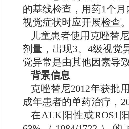
的基线检查，用药1个月
视觉症状时应开展检查
儿童患者使用克唑替尼
剂量，出现3、4级视觉
觉异常是由其他因素导
背景信息
克唑替尼2012年获批
成年患者的单药治疗，20
在ALK阳性或ROS
63%（1084/17