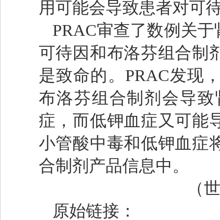
用可能会导致患者对可
PRAC审查了数例关
可待因和布洛芬组合制
是致命的。PRAC发现
布洛芬组合制剂会导致
症，而低钾血症又可能
小管酸中毒和低钾血症
合制剂产品信息中。
（世界
原始链接：