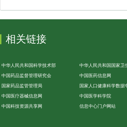
相关链接
中华人民共和国科学技术部
中华人民共和国国家卫
中国药品监督管理研究会
中国医药信息网
国家药品监管管理局
国家人口健康科学数据
中国医疗器械信息网
中国医学科学院
中国科技资源共享网
信息中心门户网站