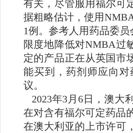
有关，尽管服用福尔可
据粗略估计，使用NMBA
1例。参考人用药品委员
限度地降低对NMBA过
定的产品正在从英国市
能买到，药剂师应向对
议。
2023年3月6日，澳
在对含有福尔可定药品的
在澳大利亚的上市许可