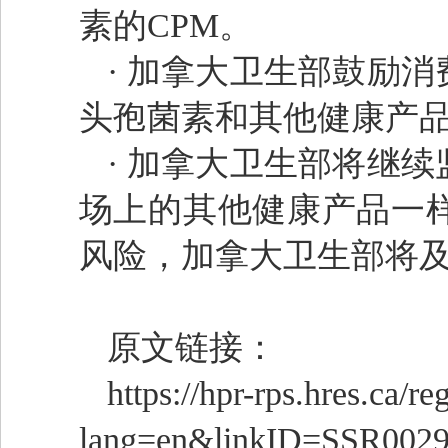
素的CPM。
· 加拿大卫生部鼓励
头孢菌素和其他健康产
· 加拿大卫生部将继
场上的其他健康产品一
风险，加拿大卫生部将
原文链接：
https://hpr-rps.hres.ca/
lang=en&linkID=SSR002