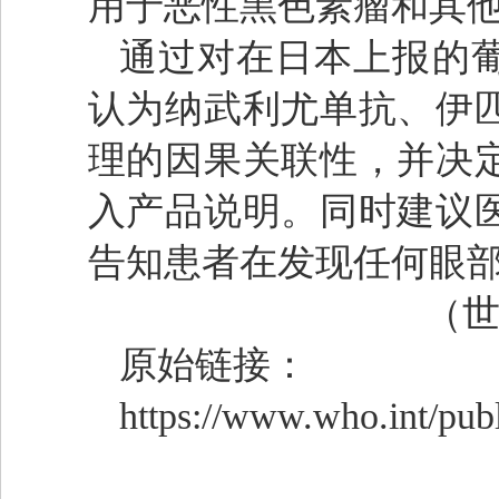
用于恶性黑色素瘤和其
通过对在日本上报的葡
认为纳武利尤单抗、伊
理的因果关联性，并决
入产品说明。同时建议
告知患者在发现任何眼
（世界
原始链接：
https://www.who.int/pub