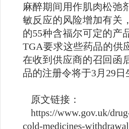
麻醉期间用作肌肉松弛
敏反应的风险增加有关
的55种含福尔可定的产
TGA要求这些药品的供应
在收到供应商的召回函
品的注册令将于3月29日
原文链接：
https://www.gov.uk/drug
cold-medicines-withdrawal