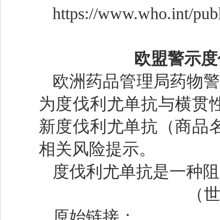
https://www.who.int/pub
欧盟警示度
欧洲药品管理局药物警
为度伐利尤单抗与横贯
新度伐利尤单抗（商品
相关风险提示。
度伐利尤单抗是一种阻
（世界
原始链接：