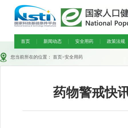
首页
新闻动态
安全用药
政策法规
您当前所在的位置：
首页
>
安全用药
药物警戒快讯 