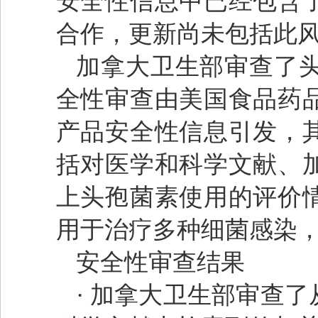
安全性信息中已经包含
合作，更新尚未包括此风
加拿大卫生部审查了
全性审查由美国食品药品
产品安全性信息引发，
括对医学和科学文献、
上头孢菌素使用的评价
用于治疗多种细菌感染
安全性审查结果
· 加拿大卫生部审查