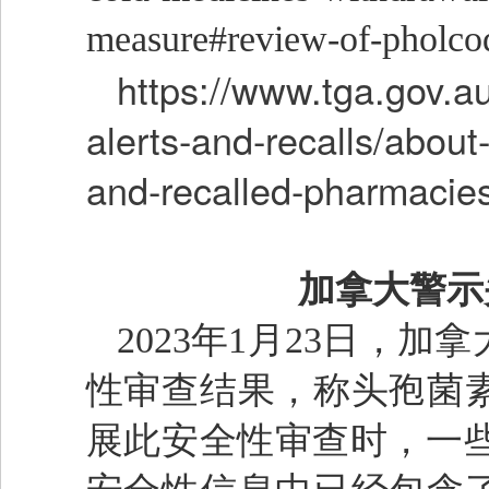
measure#review-of-pholco
https://www.tga.gov.au
alerts-and-recalls/abou
and-recalled-pharmacies
加拿大警示
2023年1月23日，
性审查结果，称头孢菌
展此安全性审查时，一些