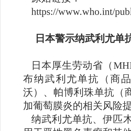
https://www.who.int/pub
日本警示纳武利尤单
日本厚生劳动省（MH
布纳武利尤单抗（商
沃）、帕博利珠单抗（
加葡萄膜炎的相关风险
纳武利尤单抗、伊匹