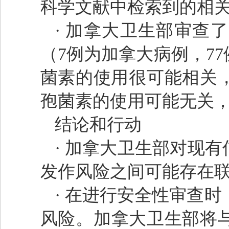
科学文献中检索到的相
· 加拿大卫生部审查
（7例为加拿大病例，77
菌素的使用很可能相关，
孢菌素的使用可能无关，
结论和行动
· 加拿大卫生部对现
发作风险之间可能存在
· 在进行安全性审查
风险。加拿大卫生部将