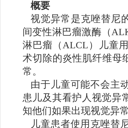
概要
视觉异常是克唑替尼的
间变性淋巴瘤激酶（AL
淋巴瘤（ALCL）儿童
术切除的炎性肌纤维母细
常。
由于儿童可能不会主
患儿及其看护人视觉异
知他们如果出现视觉异
儿童患者使用克唑替